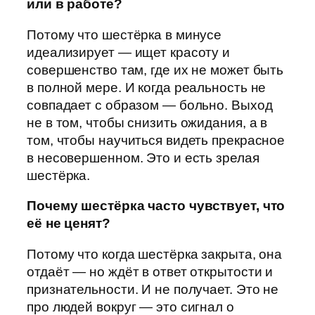
или в работе?
Потому что шестёрка в минусе
идеализирует — ищет красоту и
совершенство там, где их не может быть
в полной мере. И когда реальность не
совпадает с образом — больно. Выход
не в том, чтобы снизить ожидания, а в
том, чтобы научиться видеть прекрасное
в несовершенном. Это и есть зрелая
шестёрка.
Почему шестёрка часто чувствует, что
её не ценят?
Потому что когда шестёрка закрыта, она
отдаёт — но ждёт в ответ открытости и
признательности. И не получает. Это не
про людей вокруг — это сигнал о