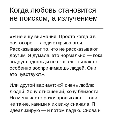
Когда любовь становится
не поиском, а излучением
«Я не ищу внимания. Просто когда я в
разговоре — люди открываются.
Рассказывают то, что не рассказывают
другим. Я думала, это нормально — пока
подруга однажды не сказала: ты как-то
особенно воспринимаешь людей. Они
это чувствуют».
Или другой вариант: «Я очень люблю
людей. Хочу отношений, хочу близости.
Но меня часто разочаровывают — они
не такие, какими я их вижу сначала. Я
идеализирую — и потом падаю. Снова и