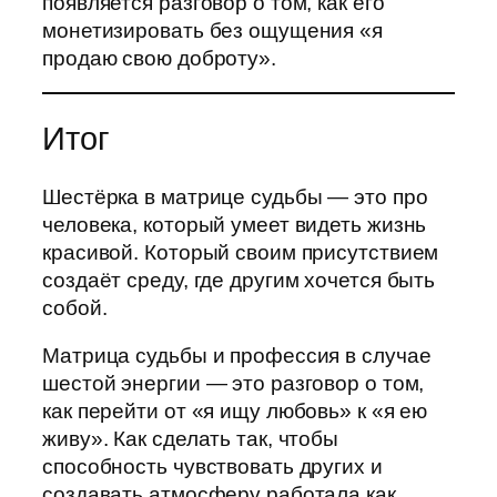
появляется разговор о том, как его
монетизировать без ощущения «я
продаю свою доброту».
Итог
Шестёрка в матрице судьбы — это про
человека, который умеет видеть жизнь
красивой. Который своим присутствием
создаёт среду, где другим хочется быть
собой.
Матрица судьбы и профессия в случае
шестой энергии — это разговор о том,
как перейти от «я ищу любовь» к «я ею
живу». Как сделать так, чтобы
способность чувствовать других и
создавать атмосферу работала как