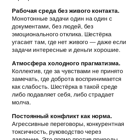
Рабочая среда без живого контакта.
Монотонные задачи один на один с
документами, без людей, без
эмоционального отклика. Шестёрка
угасает там, где нет живого — даже если
задачи интересные и деньги хорошие.
Атмосфера холодного прагматизма.
Коллектив, где за чувствами не принято
замечать, где доброта воспринимается
как слабость. Шестёрка в такой среде
либо подавляет себя, либо страдает
молча.
Постоянный конфликт как норма.
Агрессивные переговоры, конкурентная
токсичность, руководство через
давление. Это прямо против природы