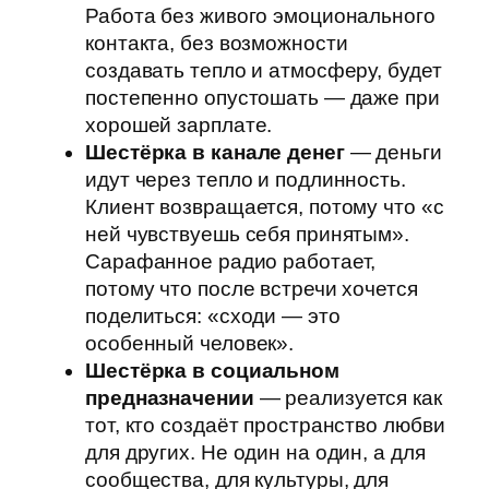
Работа без живого эмоционального
контакта, без возможности
создавать тепло и атмосферу, будет
постепенно опустошать — даже при
хорошей зарплате.
Шестёрка в канале денег
— деньги
идут через тепло и подлинность.
Клиент возвращается, потому что «с
ней чувствуешь себя принятым».
Сарафанное радио работает,
потому что после встречи хочется
поделиться: «сходи — это
особенный человек».
Шестёрка в социальном
предназначении
— реализуется как
тот, кто создаёт пространство любви
для других. Не один на один, а для
сообщества, для культуры, для