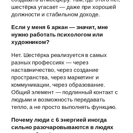
шестёрка угасает — даже при хорошей
должности и стабильном доходе.
Если у меня 6 аркан — значит, мне
нужно работать психологом или
художником?
Нет. Шестёрка реализуется в самых
разных профессиях — через
наставничество, через создание
пространства, через маркетинг и
коммуникации, через образование.
Общий элемент — подлинный контакт с
людьми и возможность передавать
тепло, а не просто выполнять функцию.
Почему люди с 6 энергией иногда
сильно разочаровываются в людях