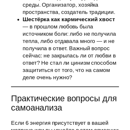
среды. Организатор, хозяйка
пространства, создатель традиции.
Шестёрка как кармический хвост
— в прошлом любовь была
источником боли: либо не получила
тепла, либо отдавала много — и не
получила в ответ. Важный вопрос
сейчас: не закрылась ли от любви в
ответ? Не стал ли цинизм способом
защититься от того, что на самом
деле очень нужно?
Практические вопросы для
самоанализа
Если 6 энергия присутствует в вашей