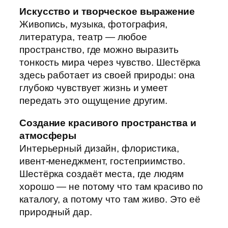
Искусство и творческое выражение
Живопись, музыка, фотография,
литература, театр — любое
пространство, где можно выразить
тонкость мира через чувство. Шестёрка
здесь работает из своей природы: она
глубоко чувствует жизнь и умеет
передать это ощущение другим.
Создание красивого пространства и
атмосферы
Интерьерный дизайн, флористика,
ивент-менеджмент, гостеприимство.
Шестёрка создаёт места, где людям
хорошо — не потому что там красиво по
каталогу, а потому что там живо. Это её
природный дар.