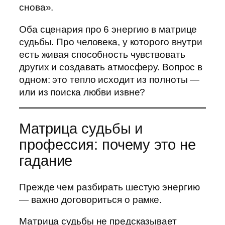
снова».
Оба сценария про 6 энергию в матрице
судьбы. Про человека, у которого внутри
есть живая способность чувствовать
других и создавать атмосферу. Вопрос в
одном: это тепло исходит из полноты —
или из поиска любви извне?
Матрица судьбы и
профессия: почему это не
гадание
Прежде чем разбирать шестую энергию
— важно договориться о рамке.
Матрица судьбы не предсказывает