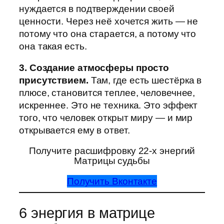
нуждается в подтверждении своей
ценности. Через неё хочется жить — не
потому что она старается, а потому что
она такая есть.
3. Создание атмосферы просто
присутствием.
Там, где есть шестёрка в
плюсе, становится теплее, человечнее,
искреннее. Это не техника. Это эффект
того, что человек открыт миру — и мир
открывается ему в ответ.
Получите расшифровку 22-х энергий
Матрицы судьбы
Получить Вконтакте
6 энергия в матрице