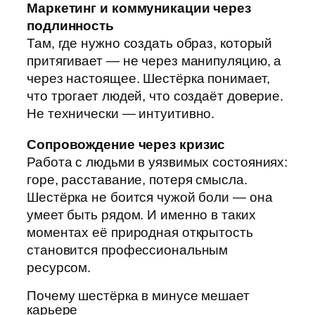
Маркетинг и коммуникации через
подлинность
Там, где нужно создать образ, который
притягивает — не через манипуляцию, а
через настоящее. Шестёрка понимает,
что трогает людей, что создаёт доверие.
Не технически — интуитивно.
Сопровождение через кризис
Работа с людьми в уязвимых состояниях:
горе, расставание, потеря смысла.
Шестёрка не боится чужой боли — она
умеет быть рядом. И именно в таких
моментах её природная открытость
становится профессиональным
ресурсом.
Почему шестёрка в минусе мешает
карьере