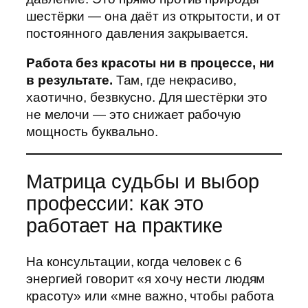
шестёрки — она даёт из открытости, и от
постоянного давления закрывается.
Работа без красоты ни в процессе, ни
в результате.
Там, где некрасиво,
хаотично, безвкусно. Для шестёрки это
не мелочи — это снижает рабочую
мощность буквально.
Матрица судьбы и выбор
профессии: как это
работает на практике
На консультации, когда человек с 6
энергией говорит «я хочу нести людям
красоту» или «мне важно, чтобы работа