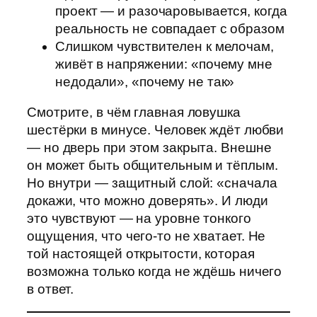
проект — и разочаровывается, когда
реальность не совпадает с образом
Слишком чувствителен к мелочам,
живёт в напряжении: «почему мне
недодали», «почему не так»
Смотрите, в чём главная ловушка
шестёрки в минусе. Человек ждёт любви
— но дверь при этом закрыта. Внешне
он может быть общительным и тёплым.
Но внутри — защитный слой: «сначала
докажи, что можно доверять». И люди
это чувствуют — на уровне тонкого
ощущения, что чего-то не хватает. Не
той настоящей открытости, которая
возможна только когда не ждёшь ничего
в ответ.