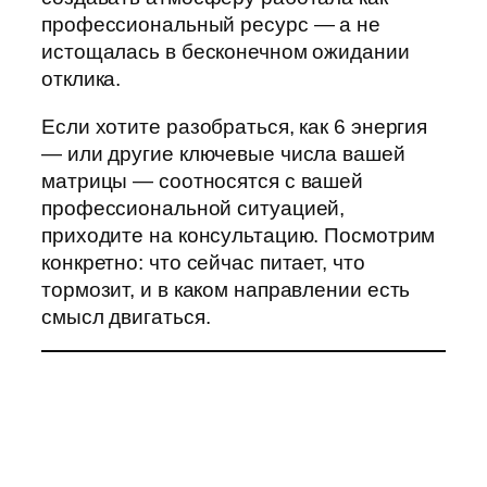
профессиональный ресурс — а не
истощалась в бесконечном ожидании
отклика.
Если хотите разобраться, как 6 энергия
— или другие ключевые числа вашей
матрицы — соотносятся с вашей
профессиональной ситуацией,
приходите на консультацию. Посмотрим
конкретно: что сейчас питает, что
тормозит, и в каком направлении есть
смысл двигаться.