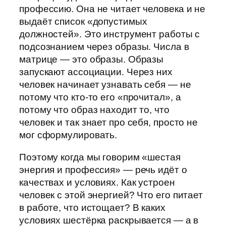
профессию. Она не читает человека и не
выдаёт список «допустимых
должностей». Это инструмент работы с
подсознанием через образы. Числа в
матрице — это образы. Образы
запускают ассоциации. Через них
человек начинает узнавать себя — не
потому что кто-то его «прочитал», а
потому что образ находит то, что
человек и так знает про себя, просто не
мог сформулировать.
Поэтому когда мы говорим «шестая
энергия и профессия» — речь идёт о
качествах и условиях. Как устроен
человек с этой энергией? Что его питает
в работе, что истощает? В каких
условиях шестёрка раскрывается — а в