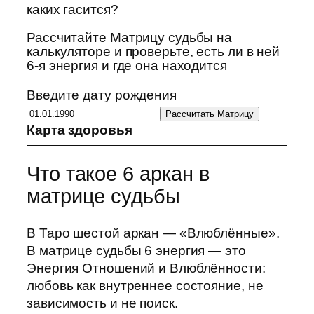
каких гасится?
Рассчитайте Матрицу судьбы на
калькуляторе и проверьте, есть ли в ней
6-я энергия и где она находится
Введите дату рождения
Рассчитать Матрицу
Карта здоровья
Что такое 6 аркан в
матрице судьбы
В Таро шестой аркан — «Влюблённые».
В матрице судьбы 6 энергия — это
Энергия Отношений и Влюблённости:
любовь как внутреннее состояние, не
зависимость и не поиск.