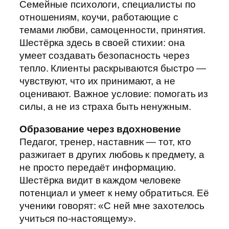
Семейные психологи, специалисты по
отношениям, коучи, работающие с
темами любви, самоценности, принятия.
Шестёрка здесь в своей стихии: она
умеет создавать безопасность через
тепло. Клиенты раскрываются быстро —
чувствуют, что их принимают, а не
оценивают. Важное условие: помогать из
силы, а не из страха быть ненужным.
Образование через вдохновение
Педагог, тренер, наставник — тот, кто
разжигает в других любовь к предмету, а
не просто передаёт информацию.
Шестёрка видит в каждом человеке
потенциал и умеет к нему обратиться. Её
ученики говорят: «С ней мне захотелось
учиться по-настоящему».