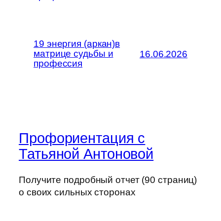
19 энергия (аркан)в
матрице судьбы и
16.06.2026
профессия
Профориентация с
Татьяной Антоновой
Получите подробный отчет (90 страниц)
о своих сильных сторонах