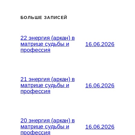
БОЛЬШЕ ЗАПИСЕЙ
22 энергия (аркан) в
матрице судьбы и
16.06.2026
профессия
21 энергия (аркан) в
матрице судьбы и
16.06.2026
профессия
20 энергия (аркан) в
матрице судьбы и
16.06.2026
профессия