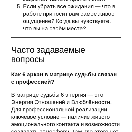
Если убрать все ожидания — что в
работе приносит вам самое живое
ощущение? Когда вы чувствуете,
что вы на своём месте?
Часто задаваемые
вопросы
Как 6 аркан в матрице судьбы связан
с профессией?
В матрице судьбы 6 энергия — это
Энергия Отношений и Влюблённости.
Для профессиональной реализации
ключевое условие — наличие живого
эмоционального контакта и возможности
создавать атмосферу. Там, где этого нет,