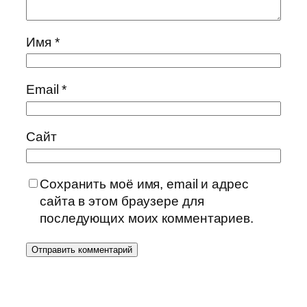
Имя
*
Email
*
Сайт
Сохранить моё имя, email и адрес
сайта в этом браузере для
последующих моих комментариев.