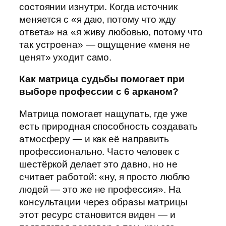
состоянии изнутри. Когда источник
меняется с «я даю, потому что жду
ответа» на «я живу любовью, потому что
так устроена» — ощущение «меня не
ценят» уходит само.
Как матрица судьбы помогает при
выборе профессии с 6 арканом?
Матрица помогает нащупать, где уже
есть природная способность создавать
атмосферу — и как её направить
профессионально. Часто человек с
шестёркой делает это давно, но не
считает работой: «ну, я просто люблю
людей — это же не профессия». На
консультации через образы матрицы
этот ресурс становится виден — и