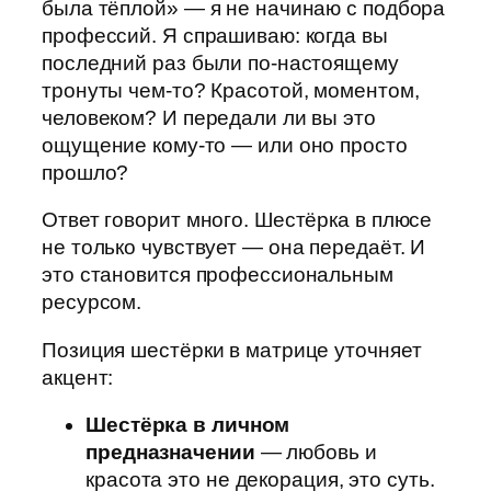
была тёплой» — я не начинаю с подбора
профессий. Я спрашиваю: когда вы
последний раз были по-настоящему
тронуты чем-то? Красотой, моментом,
человеком? И передали ли вы это
ощущение кому-то — или оно просто
прошло?
Ответ говорит много. Шестёрка в плюсе
не только чувствует — она передаёт. И
это становится профессиональным
ресурсом.
Позиция шестёрки в матрице уточняет
акцент:
Шестёрка в личном
предназначении
— любовь и
красота это не декорация, это суть.