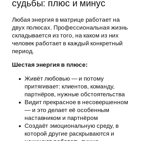
судьбы: плюс и минус
Любая энергия в матрице работает на
двух полюсах. Профессиональная жизнь
складывается из того, на каком из них
человек работает в каждый конкретный
период.
Шестая энергия в плюсе:
Живёт любовью — и потому
притягивает: клиентов, команду,
партнёров, нужные обстоятельства
Видит прекрасное в несовершенном
— и это делает её особенным
наставником и партнёром
Создаёт эмоциональную среду, в
которой другие раскрываются и