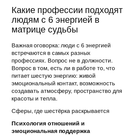
Какие профессии подходят
людям с 6 энергией в
матрице судьбы
Важная оговорка: люди с 6 энергией
встречаются в самых разных
профессиях. Вопрос не в должности.
Вопрос в том, есть ли в работе то, что
питает шестую энергию: живой
эмоциональный контакт, возможность
создавать атмосферу, пространство для
красоты и тепла.
Сферы, где шестёрка раскрывается
Психология отношений и
эмоциональная поддержка