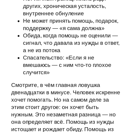
других, хроническая усталость,
внутреннее обнуление
Не может принять помощь, подарок,
поддержку — «я сама должна»
Обида, когда помощь не оценили —
сигнал, что давала из нужды в ответ,
а не из потока
Спасательство: «Если я не
вмешаюсь — с ним что-то плохое
случится»
Смотрите, в чём главная ловушка
двенадцатки в минусе. Человек искренне
хочет помогать. Но на самом деле за
этим стоит другое: он хочет быть
нужным. Это незаметная разница — но
она определяет всё. Помощь из нужды
истощает и рождает обиду. Помощь из