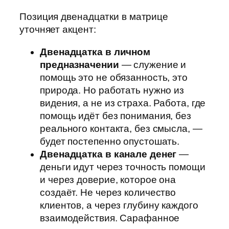
Позиция двенадцатки в матрице
уточняет акцент:
Двенадцатка в личном
предназначении
— служение и
помощь это не обязанность, это
природа. Но работать нужно из
видения, а не из страха. Работа, где
помощь идёт без понимания, без
реального контакта, без смысла, —
будет постепенно опустошать.
Двенадцатка в канале денег
—
деньги идут через точность помощи
и через доверие, которое она
создаёт. Не через количество
клиентов, а через глубину каждого
взаимодействия. Сарафанное