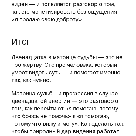
виден — и появляется разговор о том,
как его монетизировать без ощущения
«я продаю свою доброту».
Итог
Двенадцатка в матрице судьбы — это не
про жертву. Это про человека, который
умеет видеть суть — и помогает именно
так, как нужно.
Матрица судьбы и профессия в случае
двенадцатой энергии — это разговор о
том, как перейти от «я помогаю, потому
что боюсь не помочь» к «я помогаю,
потому что вижу и могу». Как сделать так,
чтобы природный дар видения работал