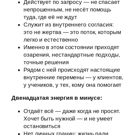
Действует по запросу — не спасает
непрошенным, не несёт помощь
туда, где её не ждут
Служит из внутреннего согласия:
это не жертва — это поток, которым
легко и естественно
Именно в этом состоянии приходят
озарения, нестандартные подходы,
точные решения
Рядом с ней происходят настоящие
внутренние перемены — у клиентов,
у учеников, у тех, кому она помогает
Двенадцатая энергия в минусе:
Отдаёт всё — даже когда не просят.
Хочет быть нужной — и не умеет
остановиться
Нет личных границ: жизнь ради