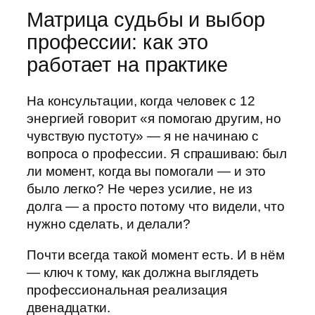
Матрица судьбы и выбор
профессии: как это
работает на практике
На консультации, когда человек с 12
энергией говорит «я помогаю другим, но
чувствую пустоту» — я не начинаю с
вопроса о профессии. Я спрашиваю: был
ли момент, когда вы помогали — и это
было легко? Не через усилие, не из
долга — а просто потому что видели, что
нужно сделать, и делали?
Почти всегда такой момент есть. И в нём
— ключ к тому, как должна выглядеть
профессиональная реализация
двенадцатки.