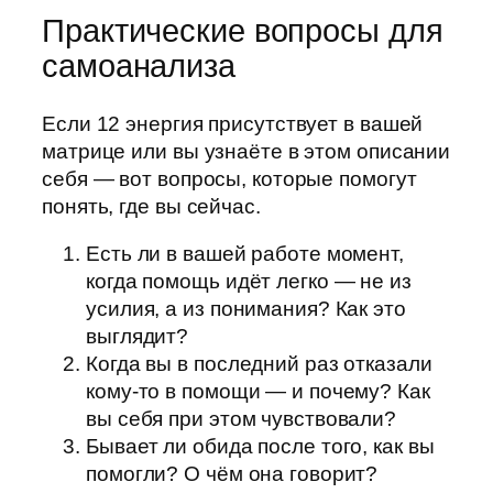
Практические вопросы для
самоанализа
Если 12 энергия присутствует в вашей
матрице или вы узнаёте в этом описании
себя — вот вопросы, которые помогут
понять, где вы сейчас.
Есть ли в вашей работе момент,
когда помощь идёт легко — не из
усилия, а из понимания? Как это
выглядит?
Когда вы в последний раз отказали
кому-то в помощи — и почему? Как
вы себя при этом чувствовали?
Бывает ли обида после того, как вы
помогли? О чём она говорит?