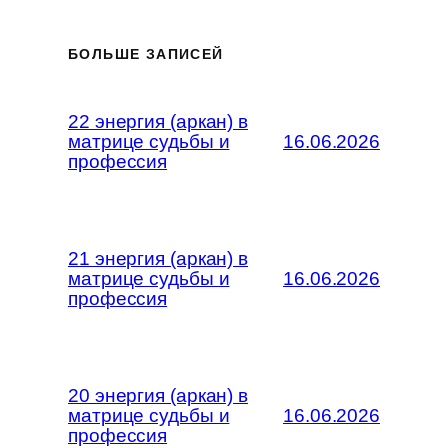
БОЛЬШЕ ЗАПИСЕЙ
22 энергия (аркан) в
матрице судьбы и
16.06.2026
профессия
21 энергия (аркан) в
матрице судьбы и
16.06.2026
профессия
20 энергия (аркан) в
матрице судьбы и
16.06.2026
профессия