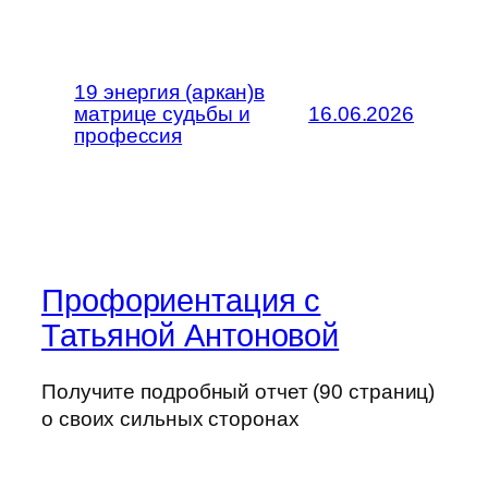
19 энергия (аркан)в
матрице судьбы и
16.06.2026
профессия
Профориентация с
Татьяной Антоновой
Получите подробный отчет (90 страниц)
о своих сильных сторонах