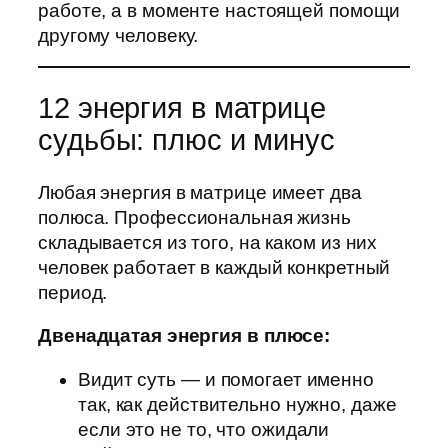
работе, а в моменте настоящей помощи
другому человеку.
12 энергия в матрице
судьбы: плюс и минус
Любая энергия в матрице имеет два
полюса. Профессиональная жизнь
складывается из того, на каком из них
человек работает в каждый конкретный
период.
Двенадцатая энергия в плюсе:
Видит суть — и помогает именно
так, как действительно нужно, даже
если это не то, что ожидали