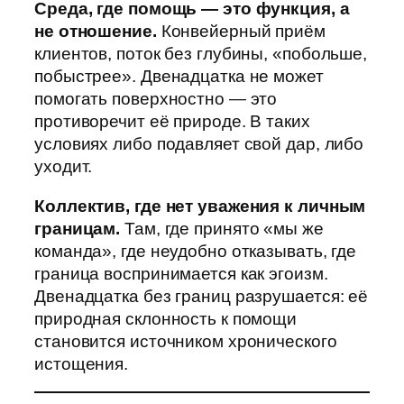
Среда, где помощь — это функция, а
не отношение.
Конвейерный приём
клиентов, поток без глубины, «побольше,
побыстрее». Двенадцатка не может
помогать поверхностно — это
противоречит её природе. В таких
условиях либо подавляет свой дар, либо
уходит.
Коллектив, где нет уважения к личным
границам.
Там, где принято «мы же
команда», где неудобно отказывать, где
граница воспринимается как эгоизм.
Двенадцатка без границ разрушается: её
природная склонность к помощи
становится источником хронического
истощения.