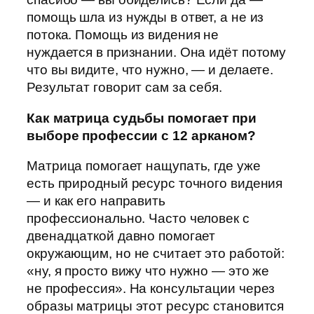
помощь шла из нужды в ответ, а не из
потока. Помощь из видения не
нуждается в признании. Она идёт потому
что вы видите, что нужно, — и делаете.
Результат говорит сам за себя.
Как матрица судьбы помогает при
выборе профессии с 12 арканом?
Матрица помогает нащупать, где уже
есть природный ресурс точного видения
— и как его направить
профессионально. Часто человек с
двенадцаткой давно помогает
окружающим, но не считает это работой:
«ну, я просто вижу что нужно — это же
не профессия». На консультации через
образы матрицы этот ресурс становится