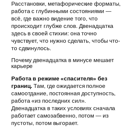
Расстановки, метафорические форматы,
работа с глубинными состояниями —
всё, где важно видение того, что
происходит глубже слов. Двенадцатка
здесь в своей стихии: она точно
чувствует, что нужно сделать, чтобы что-
то сдвинулось.
Почему двенадцатка в минусе мешает
карьере
Работа в режиме «спасителя» без
границ.
Там, где ожидается полное
самоотдание, постоянная доступность,
работа «из последних сил».
Двенадцатка в таких условиях сначала
работает самозабвенно, потом — из
пустоты, потом выгорает.