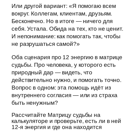
Или другой вариант: «Я помогаю всем
вокруг. Коллегам, клиентам, друзьям.
Бесконечно. Но в итоге — ничего для
себя. Устала. Обида на тех, кто не ценит.
И непонимание: как помогать так, чтобы
не разрушаться самой?»
Оба сценария про 12 энергию в матрице
судьбы. Про человека, у которого есть
природный дар — видеть, что
действительно нужно, и помогать точно.
Вопрос в одном: эта помощь идёт из
внутреннего согласия — или из страха
быть ненужным?
Рассчитайте Матрицу судьбы на
калькуляторе и проверьте, есть ли в ней
12-я энергия и где она находится