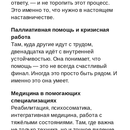
ответу, — и не торопить этот процесс.
Это именно то, что нужно в настоящем
наставничестве.
Паллиативная помощь и кризисная
работа
Там, куда другие идут с трудом,
двенадцатка идёт с внутренней
устойчивостью. Она понимает, что
помощь — это не всегда счастливый
финал. Иногда это просто быть рядом. И
именно это она умеет.
Медицина в помогающих
специализациях
Реабилитация, психосоматика,
интегративная медицина, работа с
тяжёлыми состояниями. Там, где важна
не только техника, но и точное видение