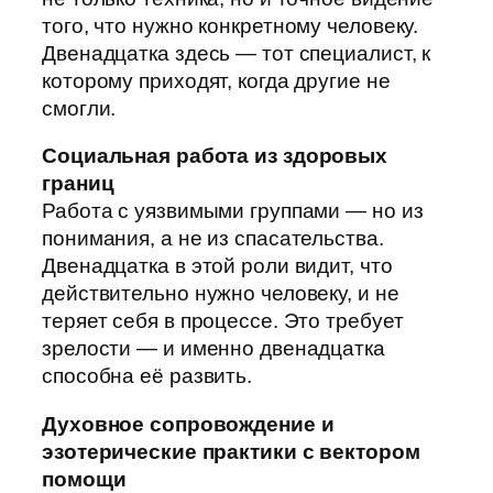
того, что нужно конкретному человеку.
Двенадцатка здесь — тот специалист, к
которому приходят, когда другие не
смогли.
Социальная работа из здоровых
границ
Работа с уязвимыми группами — но из
понимания, а не из спасательства.
Двенадцатка в этой роли видит, что
действительно нужно человеку, и не
теряет себя в процессе. Это требует
зрелости — и именно двенадцатка
способна её развить.
Духовное сопровождение и
эзотерические практики с вектором
помощи