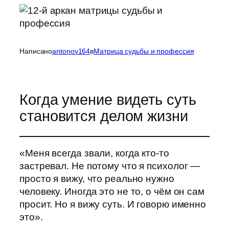
Написано
antonov164
в
Матрица судьбы и профессия
Когда умение видеть суть
становится делом жизни
«Меня всегда звали, когда кто-то
застревал. Не потому что я психолог —
просто я вижу, что реально нужно
человеку. Иногда это не то, о чём он сам
просит. Но я вижу суть. И говорю именно
это».