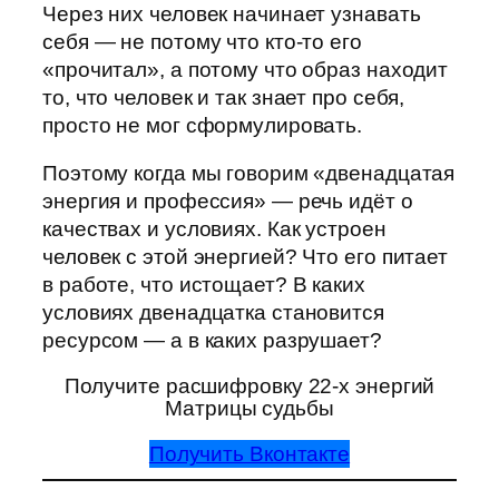
Через них человек начинает узнавать
себя — не потому что кто-то его
«прочитал», а потому что образ находит
то, что человек и так знает про себя,
просто не мог сформулировать.
Поэтому когда мы говорим «двенадцатая
энергия и профессия» — речь идёт о
качествах и условиях. Как устроен
человек с этой энергией? Что его питает
в работе, что истощает? В каких
условиях двенадцатка становится
ресурсом — а в каких разрушает?
Получите расшифровку 22-х энергий
Матрицы судьбы
Получить Вконтакте