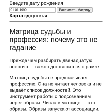
Введите дату рождения
Рассчитать Матрицу
Карта здоровья
Матрица судьбы и
профессия: почему это не
гадание
Прежде чем разбирать двенадцатую
энергию — важно договориться о рамке.
Матрица судьбы не предсказывает
профессию. Она не читает человека и не
выдаёт список должностей. Это
инструмент работы с подсознанием
через образы. Числа в матрице — это
образы. Образы запускают ассоциации.