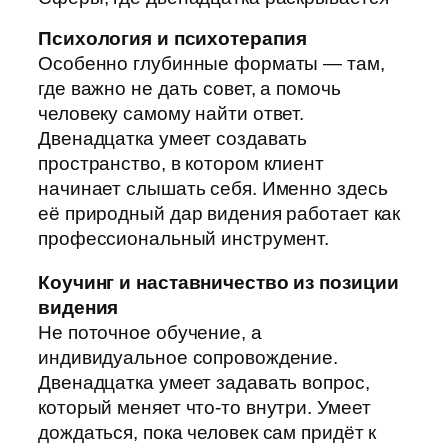
Психология и психотерапия
Особенно глубинные форматы — там,
где важно не дать совет, а помочь
человеку самому найти ответ.
Двенадцатка умеет создавать
пространство, в котором клиент
начинает слышать себя. Именно здесь
её природный дар видения работает как
профессиональный инструмент.
Коучинг и наставничество из позиции
видения
Не поточное обучение, а
индивидуальное сопровождение.
Двенадцатка умеет задавать вопрос,
который меняет что-то внутри. Умеет
дождаться, пока человек сам придёт к