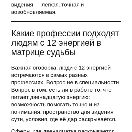
видения — лёгкая, точная и
возобновляемая.
Какие профессии подходят
людям с 12 энергией в
матрице судьбы
Важная оговорка: люди с 12 энергией
встречаются в самых разных
профессиях. Вопрос не в специальности.
Вопрос в том, есть ли в работе то, что
питает двенадцатую энергию:
возможность помогать точно и из
понимания, пространство для видения
сути, условия, где её дар раскрывается.
Сферы, где двенадцатка раскрывается