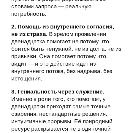
словами запроса — реальную
потребность.
2. Помощь из внутреннего согласия,
не из страха.
В зрелом проявлении
двенадцатка помогает не потому что
боится быть ненужной, не из долга, не из
привычки. Она помогает потому что
видит — и это действие идёт из
внутреннего потока, без надрыва, без
истощения.
3. Гениальность через служение.
Именно в роли того, кто помогает, у
двенадцатки приходят самые точные
озарения, нестандартные решения,
интуитивные прорывы. Её природный
ресурс раскрывается не в одиночной