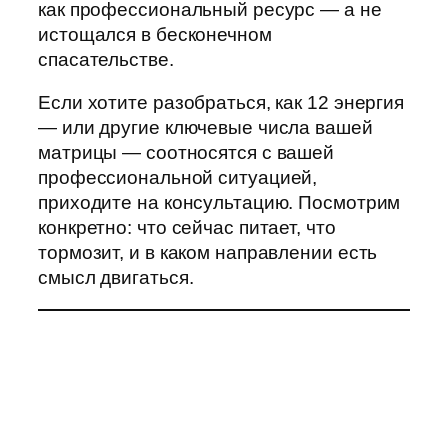
как профессиональный ресурс — а не
истощался в бесконечном
спасательстве.
Если хотите разобраться, как 12 энергия
— или другие ключевые числа вашей
матрицы — соотносятся с вашей
профессиональной ситуацией,
приходите на консультацию. Посмотрим
конкретно: что сейчас питает, что
тормозит, и в каком направлении есть
смысл двигаться.