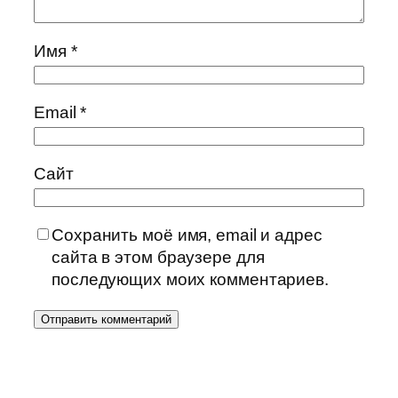
Имя
*
Email
*
Сайт
Сохранить моё имя, email и адрес
сайта в этом браузере для
последующих моих комментариев.