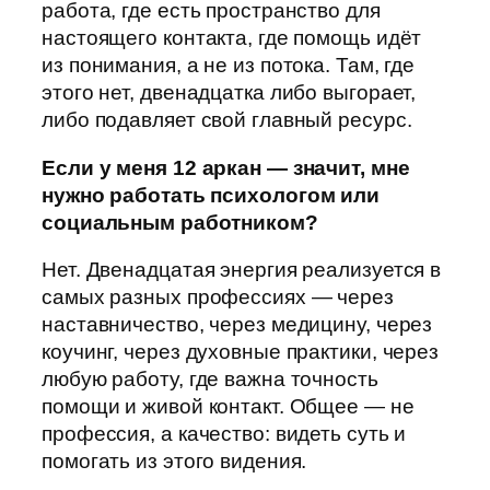
работа, где есть пространство для
настоящего контакта, где помощь идёт
из понимания, а не из потока. Там, где
этого нет, двенадцатка либо выгорает,
либо подавляет свой главный ресурс.
Если у меня 12 аркан — значит, мне
нужно работать психологом или
социальным работником?
Нет. Двенадцатая энергия реализуется в
самых разных профессиях — через
наставничество, через медицину, через
коучинг, через духовные практики, через
любую работу, где важна точность
помощи и живой контакт. Общее — не
профессия, а качество: видеть суть и
помогать из этого видения.