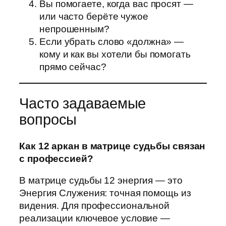
Вы помогаете, когда вас просят —
или часто берёте чужое
непрошенным?
Если убрать слово «должна» —
кому и как вы хотели бы помогать
прямо сейчас?
Часто задаваемые
вопросы
Как 12 аркан в матрице судьбы связан
с профессией?
В матрице судьбы 12 энергия — это
Энергия Служения: точная помощь из
видения. Для профессиональной
реализации ключевое условие —